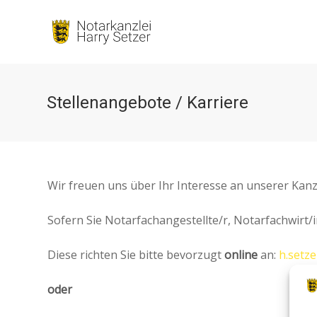
Stellenangebote / Karriere
Wir freuen uns über Ihr Interesse an unserer Kanzl
Sofern Sie Notarfachangestellte/r, Notarfachwirt/i
Diese richten Sie bitte bevorzugt
online
an:
h.setz
oder