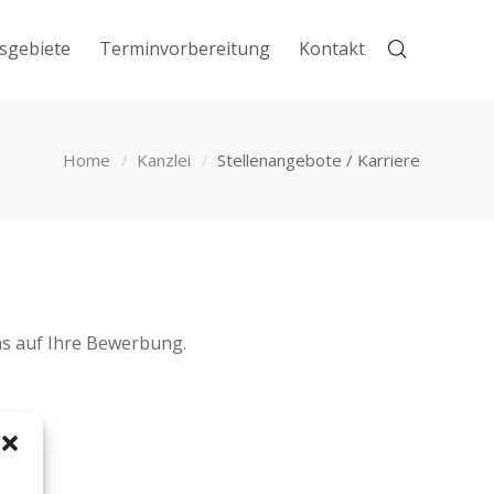
tsgebiete
Terminvorbereitung
Kontakt
Home
Kanzlei
Stellenangebote / Karriere
uns auf Ihre Bewerbung.